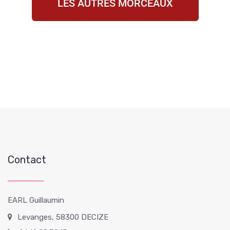
LES AUTRES MORCEAUX
Contact
EARL Guillaumin
Levanges, 58300 DECIZE