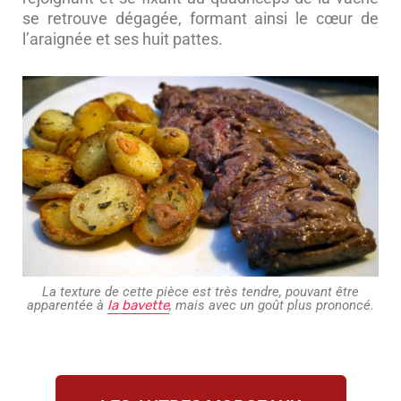
se retrouve dégagée, formant ainsi le cœur de
l’araignée et ses huit pattes.
La texture de cette pièce est très tendre, pouvant être
apparentée à
la bavette
, mais avec un goût plus prononcé.