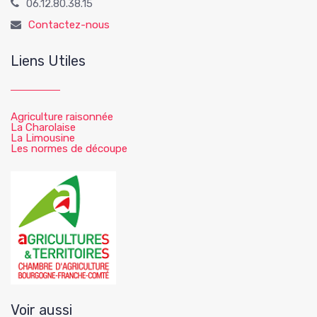
06.12.80.38.15
Contactez-nous
Liens Utiles
Agriculture raisonnée
La Charolaise
La Limousine
Les normes de découpe
Voir aussi