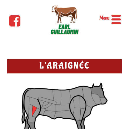
Menu
L'ARAIGNÉE